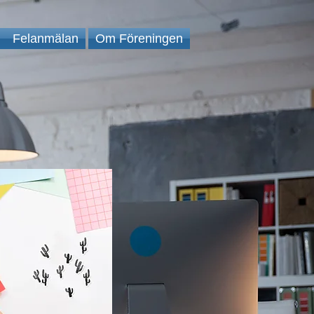
Felanmälan
Om Föreningen